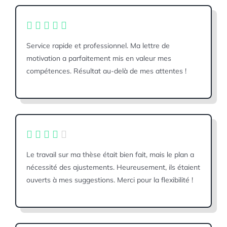
Service rapide et professionnel. Ma lettre de
motivation a parfaitement mis en valeur mes
compétences. Résultat au-delà de mes attentes !
Le travail sur ma thèse était bien fait, mais le plan a
nécessité des ajustements. Heureusement, ils étaient
ouverts à mes suggestions. Merci pour la flexibilité !