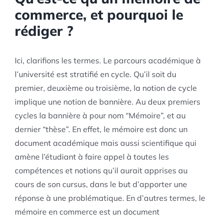
commerce, et pourquoi le
rédiger ?
Ici, clarifions les termes. Le parcours académique à
l’université est stratifié en cycle. Qu’il soit du
premier, deuxième ou troisième, la notion de cycle
implique une notion de bannière. Au deux premiers
cycles la bannière à pour nom “Mémoire”, et au
dernier “thèse”. En effet, le mémoire est donc un
document académique mais aussi scientifique qui
amène l’étudiant à faire appel à toutes les
compétences et notions qu’il aurait apprises au
cours de son cursus, dans le but d’apporter une
réponse à une problématique. En d’autres termes, le
mémoire en commerce est un document