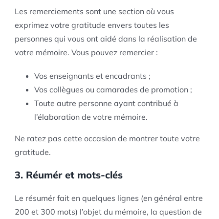
Les remerciements sont une section où vous
exprimez votre gratitude envers toutes les
personnes qui vous ont aidé dans la réalisation de
votre mémoire. Vous pouvez remercier :
Vos enseignants et encadrants ;
Vos collègues ou camarades de promotion ;
Toute autre personne ayant contribué à
l’élaboration de votre mémoire.
Ne ratez pas cette occasion de montrer toute votre
gratitude.
3. Réumér et mots-clés
Le résumér fait en quelques lignes (en général entre
200 et 300 mots) l’objet du mémoire, la question de