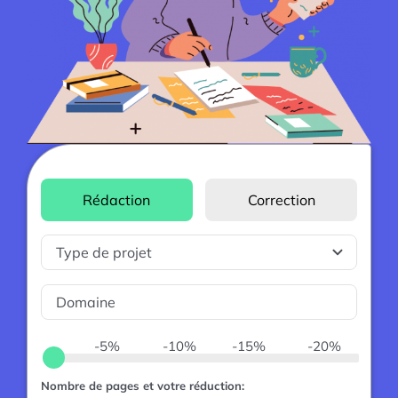
Rédaction
Correction
-5%
-10%
-15%
-20%
Nombre de pages et votre réduction: