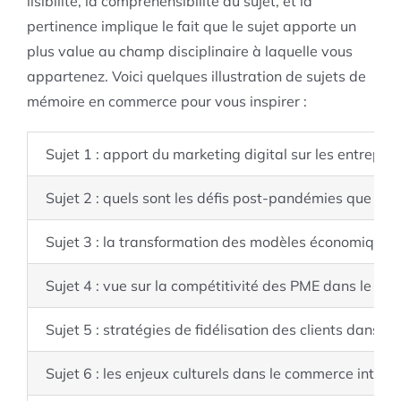
lisibilité, la compréhensibilité du sujet, et la
pertinence implique le fait que le sujet apporte un
plus value au champ disciplinaire à laquelle vous
appartenez. Voici quelques illustration de sujets de
mémoire en commerce pour vous inspirer :
Sujet 1 : apport du marketing digital sur les entrepris
Sujet 2 : quels sont les défis post-pandémies que les
Sujet 3 : la transformation des modèles économiques 
Sujet 4 : vue sur la compétitivité des PME dans le co
Sujet 5 : stratégies de fidélisation des clients dans 
Sujet 6 : les enjeux culturels dans le commerce intern