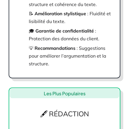
structure et cohérence du texte.
📝
Amélioration stylistique
: Fluidité et
lisibilité du texte.
🎓
Garantie de confidentialité
:
Protection des données du client.
💡
Recommandations
: Suggestions
pour améliorer l’argumentation et la
structure.
Les Plus Populaires
🖋 RÉDACTION