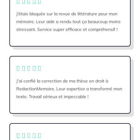
J’étais bloquée sur la revue de littérature pour mon
mémoire. Leur aide a rendu tout ça beaucoup moins
stressant. Service super efficace et compréhensif !
J’ai confié la correction de ma thèse en droit à
RedactionMemoire. Leur expertise a transformé mon
texte. Travail sérieux et impeccable !