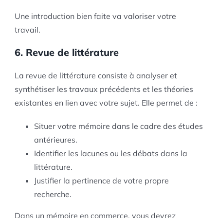
Une introduction bien faite va valoriser votre
travail.
6. Revue de littérature
La revue de littérature consiste à analyser et
synthétiser les travaux précédents et les théories
existantes en lien avec votre sujet. Elle permet de :
Situer votre mémoire dans le cadre des études
antérieures.
Identifier les lacunes ou les débats dans la
littérature.
Justifier la pertinence de votre propre
recherche.
Dans un mémoire en commerce, vous devrez