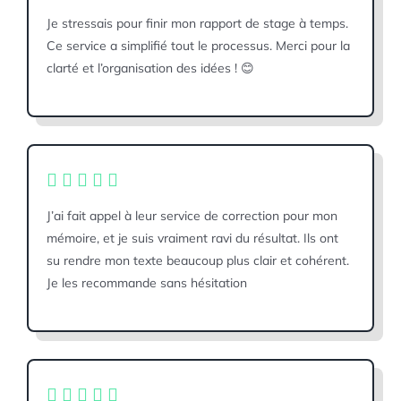
Je stressais pour finir mon rapport de stage à temps.
Ce service a simplifié tout le processus. Merci pour la
clarté et l’organisation des idées ! 😊
J’ai fait appel à leur service de correction pour mon
mémoire, et je suis vraiment ravi du résultat. Ils ont
su rendre mon texte beaucoup plus clair et cohérent.
Je les recommande sans hésitation