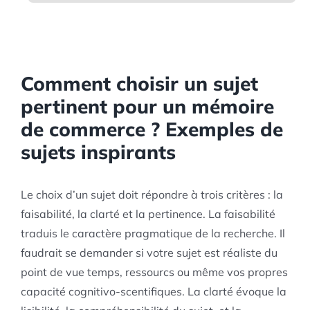
Comment choisir un sujet
pertinent pour un mémoire
de commerce ? Exemples de
sujets inspirants
Le choix d’un sujet doit répondre à trois critères : la
faisabilité, la clarté et la pertinence. La faisabilité
traduis le caractère pragmatique de la recherche. Il
faudrait se demander si votre sujet est réaliste du
point de vue temps, ressourcs ou même vos propres
capacité cognitivo-scentifiques. La clarté évoque la