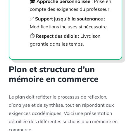
🎓
Approche personnalisée
: Prise en
compte des exigences du professeur.
✅
Support jusqu’à la soutenance
:
Modifications incluses si nécessaire.
⏱️
Respect des délais
: Livraison
garantie dans les temps.
Plan et structure d’un
mémoire en commerce
Le plan doit refléter le processus de réflexion,
d’analyse et de synthèse, tout en répondant aux
exigences académiques. Voici une présentation
détaillée des différentes sections d’un mémoire en
commerce.