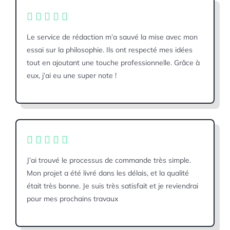
Le service de rédaction m’a sauvé la mise avec mon
essai sur la philosophie. Ils ont respecté mes idées
tout en ajoutant une touche professionnelle. Grâce à
eux, j’ai eu une super note !
J’ai trouvé le processus de commande très simple.
Mon projet a été livré dans les délais, et la qualité
était très bonne. Je suis très satisfait et je reviendrai
pour mes prochains travaux