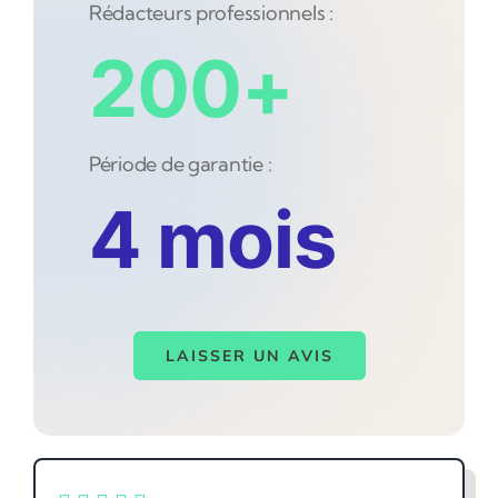
Rédacteurs professionnels :
200+
Période de garantie :
4 mois
LAISSER UN AVIS