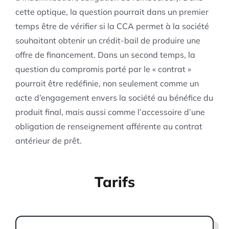
cette optique, la question pourrait dans un premier
temps être de vérifier si la CCA permet à la société
souhaitant obtenir un crédit-bail de produire une
offre de financement. Dans un second temps, la
question du compromis porté par le « contrat »
pourrait être redéfinie, non seulement comme un
acte d’engagement envers la société au bénéfice du
produit final, mais aussi comme l’accessoire d’une
obligation de renseignement afférente au contrat
antérieur de prêt.
Tarifs