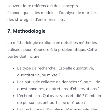
souvent faire référence à des concepts
économiques, des modèles d’analyse de marché,
des stratégies d’entreprise, etc.
7. Méthodologie
La méthodologie explique en détail les méthodes
utilisées pour répondre à la problématique. Cette
partie doit inclure :
Le type de recherche : Est-elle qualitative,
quantitative, ou mixte ?
Les outils de collecte de données : S’agit-il de
questionnaires, d’entretiens, d’observations ?
L’échantillon : Qui avez-vous étudié ? Combien
de personnes ont participé à l’étude ?
Les techniques d’analyse : Par exemple, des