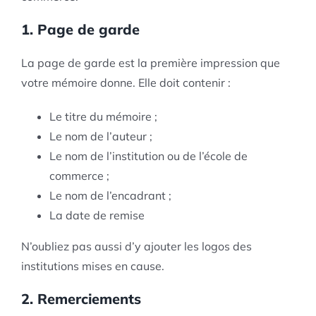
1. Page de garde
La page de garde est la première impression que
votre mémoire donne. Elle doit contenir :
Le titre du mémoire ;
Le nom de l’auteur ;
Le nom de l’institution ou de l’école de
commerce ;
Le nom de l’encadrant ;
La date de remise
N’oubliez pas aussi d’y ajouter les logos des
institutions mises en cause.
2. Remerciements