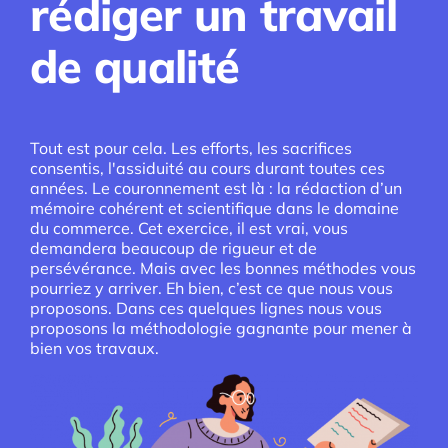
rédiger un travail
de qualité
Tout est pour cela. Les efforts, les sacrifices
consentis, l'assiduité au cours durant toutes ces
années. Le couronnement est là : la rédaction d’un
mémoire cohérent et scientifique dans le domaine
du commerce. Cet exercice, il est vrai, vous
demandera beaucoup de rigueur et de
persévérance. Mais avec les bonnes méthodes vous
pourriez y arriver. Eh bien, c’est ce que nous vous
proposons. Dans ces quelques lignes nous vous
proposons la méthodologie gagnante pour mener à
bien vos travaux.