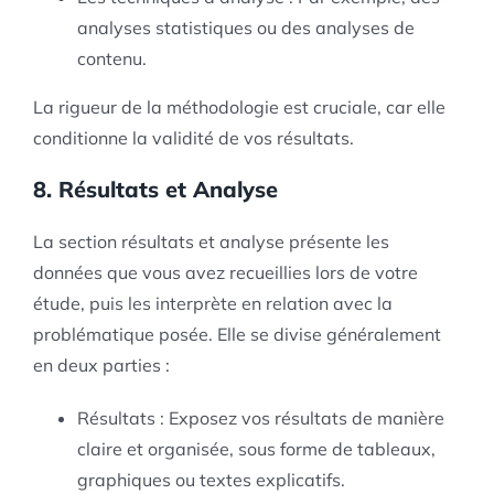
analyses statistiques ou des analyses de
contenu.
La rigueur de la méthodologie est cruciale, car elle
conditionne la validité de vos résultats.
8. Résultats et Analyse
La section résultats et analyse présente les
données que vous avez recueillies lors de votre
étude, puis les interprète en relation avec la
problématique posée. Elle se divise généralement
en deux parties :
Résultats : Exposez vos résultats de manière
claire et organisée, sous forme de tableaux,
graphiques ou textes explicatifs.