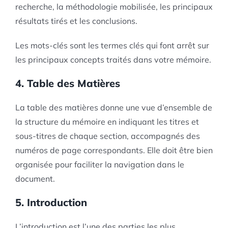
recherche, la méthodologie mobilisée, les principaux
résultats tirés et les conclusions.
Les mots-clés sont les termes clés qui font arrêt sur
les principaux concepts traités dans votre mémoire.
4. Table des Matières
La table des matières donne une vue d’ensemble de
la structure du mémoire en indiquant les titres et
sous-titres de chaque section, accompagnés des
numéros de page correspondants. Elle doit être bien
organisée pour faciliter la navigation dans le
document.
5. Introduction
L’introduction est l’une des parties les plus