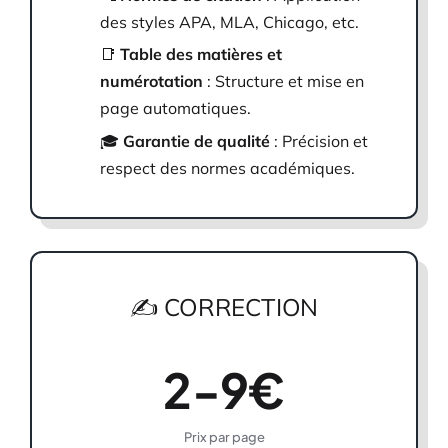
des styles APA, MLA, Chicago, etc.
📑
Table des matières et
numérotation
: Structure et mise en
page automatiques.
🎓
Garantie de qualité
: Précision et
respect des normes académiques.
✍️ CORRECTION
2-9€
Prix par page