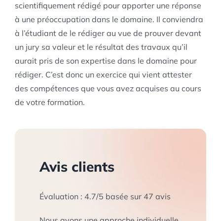
scientifiquement rédigé pour apporter une réponse
à une préoccupation dans le domaine. Il conviendra
à l’étudiant de le rédiger au vue de prouver devant
un jury sa valeur et le résultat des travaux qu’il
aurait pris de son expertise dans le domaine pour
rédiger. C’est donc un exercice qui vient attester
des compétences que vous avez acquises au cours
de votre formation.
Avis clients
Évaluation :
4.7
/
5
basée sur
47
avis
Nous avons une approche individuelle