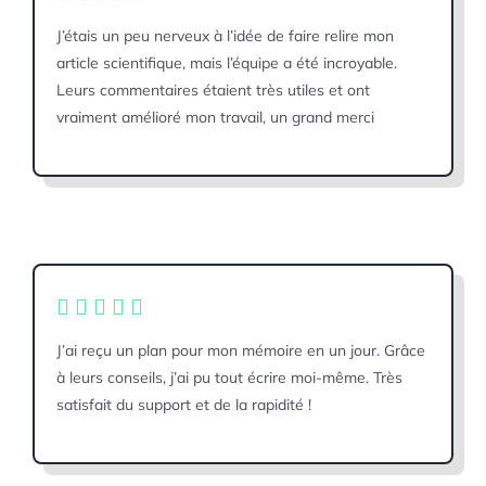
J’étais un peu nerveux à l’idée de faire relire mon
article scientifique, mais l’équipe a été incroyable.
Leurs commentaires étaient très utiles et ont
vraiment amélioré mon travail, un grand merci
J’ai reçu un plan pour mon mémoire en un jour. Grâce
à leurs conseils, j’ai pu tout écrire moi-même. Très
satisfait du support et de la rapidité !