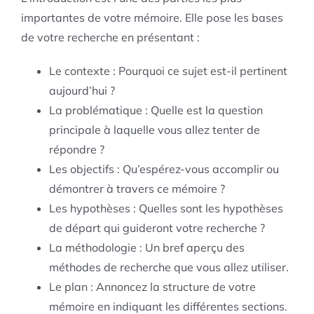
importantes de votre mémoire. Elle pose les bases
de votre recherche en présentant :
Le contexte : Pourquoi ce sujet est-il pertinent
aujourd’hui ?
La problématique : Quelle est la question
principale à laquelle vous allez tenter de
répondre ?
Les objectifs : Qu’espérez-vous accomplir ou
démontrer à travers ce mémoire ?
Les hypothèses : Quelles sont les hypothèses
de départ qui guideront votre recherche ?
La méthodologie : Un bref aperçu des
méthodes de recherche que vous allez utiliser.
Le plan : Annoncez la structure de votre
mémoire en indiquant les différentes sections.