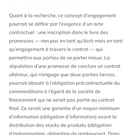
Quant à la recherche, ce concept d’engagement
pourrait se définir par l’exigence d’un acte
contractuel : une inscription dans le livre des
promesses — non pas en tant qu’écrit mais en tant
qu’engagement à travers le contrat — qui
permettra aux parties de se porter mieux. La
stipulation d’une promesse de conclure un contrat
ultérieur, qui n’engage que deux parties tierces,
pourrait aboutir à l’obligation précontractuelle du
commanditaire à l’égard de la société de
financement qui ne serait pas partie au contrat
final. Ce serait une garantie d’un moyen minimum
d’information (obligation d’information) avant la
distribution des stocks de produits (obligation
d’indemnisation, obligation de rembourser). Dans