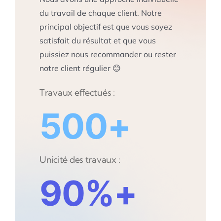
du travail de chaque client. Notre
principal objectif est que vous soyez
satisfait du résultat et que vous
puissiez nous recommander ou rester
notre client régulier 😊
Travaux effectués :
500+
Unicité des travaux :
90%+