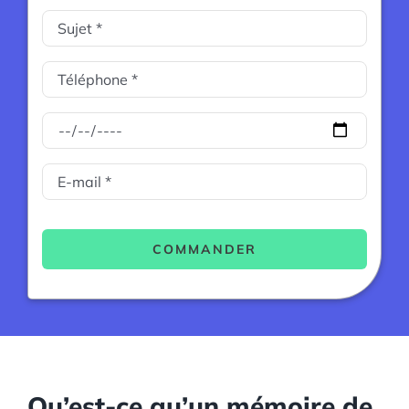
COMMANDER
Qu’est-ce qu’un mémoire de