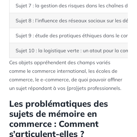
Sujet 7 : la gestion des risques dans les chaînes d’a
Sujet 8 : l’influence des réseaux sociaux sur les déc
Sujet 9 : étude des pratiques éthiques dans le comme
Sujet 10 : la logistique verte : un atout pour la compé
Ces objets appréhendent des champs variés
comme le commerce international, les écoles de
commerce, le e-commerce, de quoi pouvoir affiner
un sujet répondant à vos {pro}jets professionnels.
Les problématiques des
sujets de mémoire en
commerce : Comment
s’articulent-elles ?