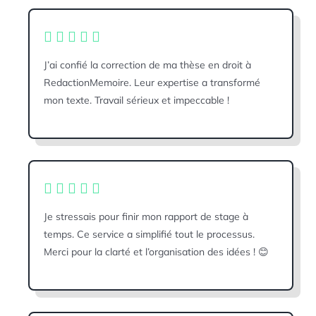
J’ai confié la correction de ma thèse en droit à
RedactionMemoire. Leur expertise a transformé
mon texte. Travail sérieux et impeccable !
Je stressais pour finir mon rapport de stage à
temps. Ce service a simplifié tout le processus.
Merci pour la clarté et l’organisation des idées ! 😊