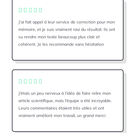
J’ai fait appel à leur service de correction pour mon
mémoire, et je suis vraiment ravi du résultat. Ils ont
su rendre mon texte beaucoup plus clair et
cohérent. Je les recommande sans hésitation
J’étais un peu nerveux à l’idée de faire relire mon
article scientifique, mais l’équipe a été incroyable.
Leurs commentaires étaient très utiles et ont
vraiment amélioré mon travail, un grand merci