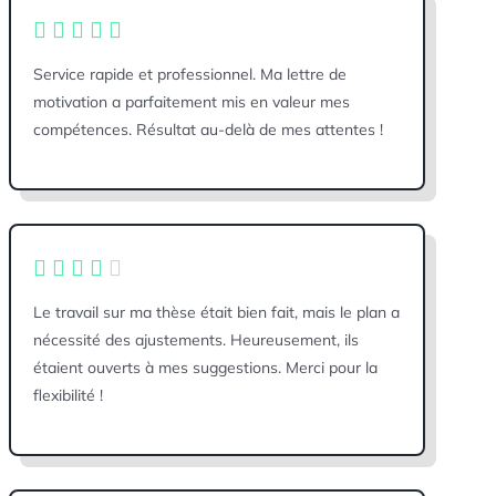
Service rapide et professionnel. Ma lettre de
motivation a parfaitement mis en valeur mes
compétences. Résultat au-delà de mes attentes !
Le travail sur ma thèse était bien fait, mais le plan a
nécessité des ajustements. Heureusement, ils
étaient ouverts à mes suggestions. Merci pour la
flexibilité !