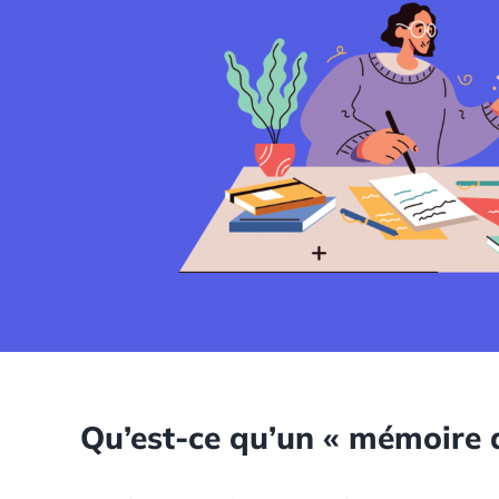
Qu’est-ce qu’un « mémoire d