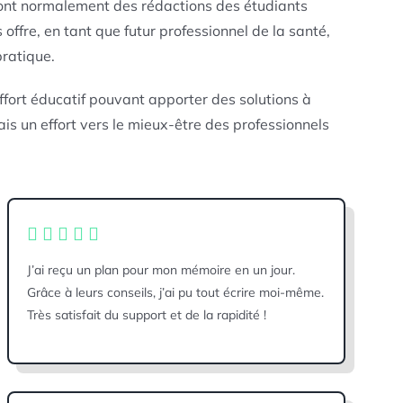
ont normalement des rédactions des étudiants
offre, en tant que futur professionnel de la santé,
pratique.
effort éducatif pouvant apporter des solutions à
s un effort vers le mieux-être des professionnels
J’ai reçu un plan pour mon mémoire en un jour.
Grâce à leurs conseils, j’ai pu tout écrire moi-même.
Très satisfait du support et de la rapidité !