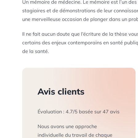
Un mémoire de médecine. Le mémoire est l’un des
stagiaires et de démonstrations de leur connaissanc
une merveilleuse occasion de plonger dans un probl
Il ne fait aucun doute que l’écriture de la thèse vo
certains des enjeux contemporains en santé publiq
de la santé.
Avis clients
Évaluation :
4.7
/
5
basée sur
47
avis
Nous avons une approche
individuelle du travail de chaque