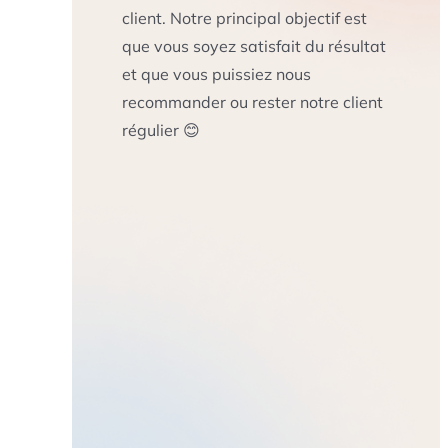
client. Notre principal objectif est
que vous soyez satisfait du résultat
et que vous puissiez nous
recommander ou rester notre client
régulier 😊