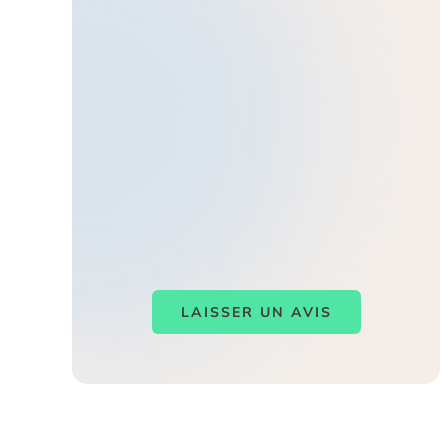
LAISSER UN AVIS