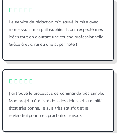
Le service de rédaction m’a sauvé la mise avec
mon essai sur la philosophie. Ils ont respecté mes
idées tout en ajoutant une touche professionnelle.
Grâce à eux, j’ai eu une super note !
J’ai trouvé le processus de commande très simple.
Mon projet a été livré dans les délais, et la qualité
était très bonne. Je suis très satisfait et je
reviendrai pour mes prochains travaux