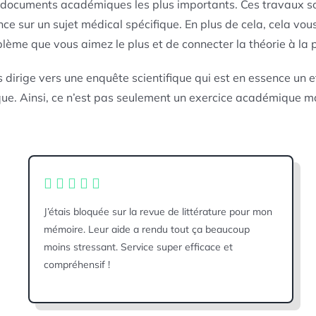
 documents académiques les plus importants. Ces travaux s
e sur un sujet médical spécifique. En plus de cela, cela vous 
ème que vous aimez le plus et de connecter la théorie à la 
us dirige vers une enquête scientifique qui est en essence un 
ue. Ainsi, ce n’est pas seulement un exercice académique mai
J’étais bloquée sur la revue de littérature pour mon
mémoire. Leur aide a rendu tout ça beaucoup
moins stressant. Service super efficace et
compréhensif !