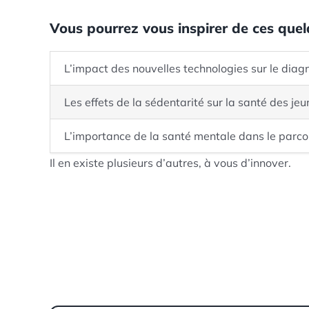
Vous pourrez vous inspirer de ces que
L’impact des nouvelles technologies sur le diag
Les effets de la sédentarité sur la santé des je
L’importance de la santé mentale dans le parco
Il en existe plusieurs d’autres, à vous d’innover.