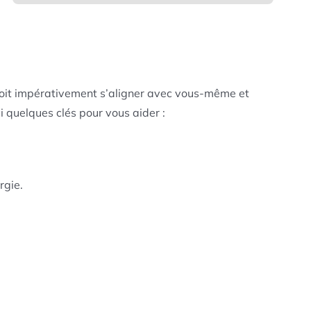
 doit impérativement s’aligner avec vous-même et
i quelques clés pour vous aider :
rgie.