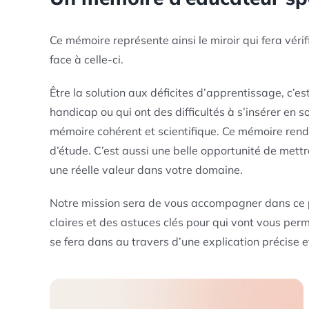
Ce mémoire représente ainsi le miroir qui fera véri
face à celle-ci.
Être la solution aux déficites d’apprentissage, c’es
handicap ou qui ont des difficultés à s’insérer en s
mémoire cohérent et scientifique. Ce mémoire rend 
d’étude. C’est aussi une belle opportunité de mettr
une réelle valeur dans votre domaine.
Notre mission sera de vous accompagner dans ce pro
claires et des astuces clés pour qui vont vous per
se fera dans au travers d’une explication précise e