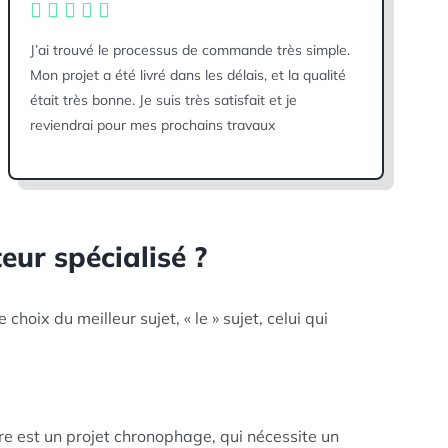
J’ai trouvé le processus de commande très simple.
Mon projet a été livré dans les délais, et la qualité
était très bonne. Je suis très satisfait et je
reviendrai pour mes prochains travaux
eur spécialisé ?
oix du meilleur sujet, « le » sujet, celui qui
ire est un projet chronophage, qui nécessite un