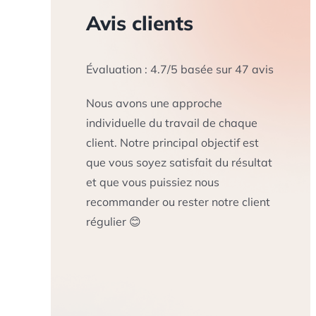
Avis clients
Évaluation :
4.7
/
5
basée sur
47
avis
Nous avons une approche
individuelle du travail de chaque
client. Notre principal objectif est
que vous soyez satisfait du résultat
et que vous puissiez nous
recommander ou rester notre client
régulier 😊