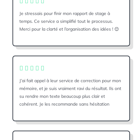
Je stressais pour finir mon rapport de stage à
temps. Ce service a simplifié tout le processus.
Merci pour la clarté et l’organisation des idées ! 😊
J’ai fait appel à leur service de correction pour mon
mémoire, et je suis vraiment ravi du résultat. Ils ont
su rendre mon texte beaucoup plus clair et
cohérent. Je les recommande sans hésitation