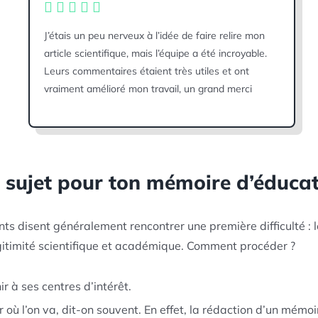
J’étais un peu nerveux à l’idée de faire relire mon
article scientifique, mais l’équipe a été incroyable.
Leurs commentaires étaient très utiles et ont
vraiment amélioré mon travail, un grand merci
 sujet pour ton mémoire d’éducat
 disent généralement rencontrer une première difficulté : le ch
légitimité scientifique et académique. Comment procéder ?
hir à ses centres d’intérêt.
r où l’on va, dit-on souvent. En effet, la rédaction d’un mémo