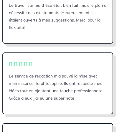
Le travail sur ma thèse était bien fait, mais le plan a
nécessité des ajustements. Heureusement, ils
étaient ouverts à mes suggestions. Merci pour la
flexibilité !
Le service de rédaction m’a sauvé la mise avec
mon essai sur la philosophie. Ils ont respecté mes
idées tout en ajoutant une touche professionnelle.
Grâce à eux, j’ai eu une super note !