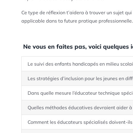
Ce type de réflexion t’aidera à trouver un sujet qui s
applicable dans ta future pratique professionnelle.
Ne vous en faites pas, voici quelques i
Le suivi des enfants handicapés en milieu scola
Les stratégies d’inclusion pour les jeunes en diff
Dans quelle mesure l’éducateur technique spécial
Quelles méthodes éducatives devraient aider à
Comment les éducateurs spécialisés doivent-ils t