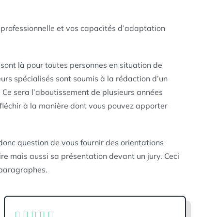
on professionnelle et vos capacités d’adaptation
s sont là pour toutes personnes en situation de
eurs spécialisés sont soumis à la rédaction d’un
. Ce sera l’aboutissement de plusieurs années
réfléchir à la manière dont vous pouvez apporter
donc question de vous fournir des orientations
re mais aussi sa présentation devant un jury. Ceci
s paragraphes.