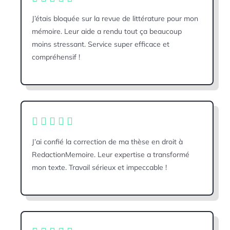
J’étais bloquée sur la revue de littérature pour mon
mémoire. Leur aide a rendu tout ça beaucoup
moins stressant. Service super efficace et
compréhensif !
J’ai confié la correction de ma thèse en droit à
RedactionMemoire. Leur expertise a transformé
mon texte. Travail sérieux et impeccable !