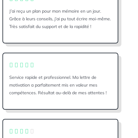
J’ai reçu un plan pour mon mémoire en un jour.
Grâce à leurs conseils, j’ai pu tout écrire moi-même.
Très satisfait du support et de la rapidité !
Service rapide et professionnel. Ma lettre de
motivation a parfaitement mis en valeur mes
compétences. Résultat au-delà de mes attentes !